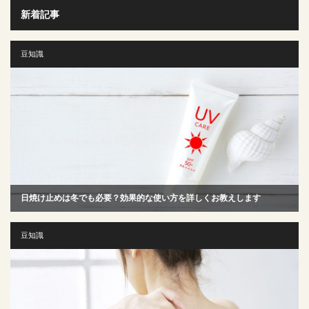
新着記事
豆知識
日焼け止めは冬でも必要？効果的な使い方を詳しくお教えします
豆知識