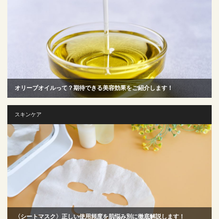
オリーブオイルって？期待できる美容効果をご紹介します！
スキンケア
〈シートマスク〉正しい使用頻度を肌悩み別に徹底解説します！