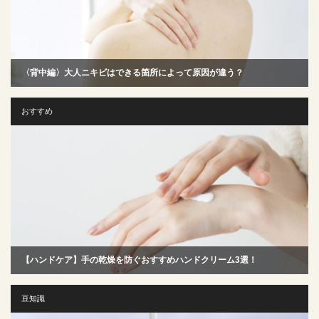
〈背中編〉大人ニキビはできる箇所によって原因が違う？
おすすめ
【ハンドケア】手の乾燥を防ぐおすすめハンドクリーム3選！
豆知識