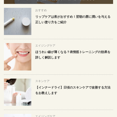
おすすめ
リップケアは夜がおすすめ！翌朝の唇に潤いを与える
正しい塗り方をご紹介
エイジングケア
ほうれい線が薄くなる？表情筋トレーニングの効果を
詳しく解説します
スキンケア
【インナードライ】日頃のスキンケアで改善する方法
をお教えします
エイジングケア