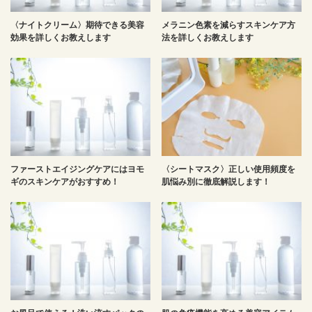
〈ナイトクリーム〉期待できる美容
メラニン色素を減らすスキンケア方
効果を詳しくお教えします
法を詳しくお教えします
ファーストエイジングケアにはヨモ
〈シートマスク〉正しい使用頻度を
ギのスキンケアがおすすめ！
肌悩み別に徹底解説します！