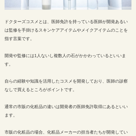
ドクターズコスメとは、医師免許を持っている医師が開発あるい
は監修を手掛けるスキンケアアイテムやメイクアイテムのことを
指す言葉です。
開発や監修には1人ないし複数人の石がかかわっているといいま
す。
自らの経験や知識を活用したコスメを開発しており、医師の診察
なしで買えるところがポイントです。
通常の市販の化粧品の違いは開発者の医師免許取得にあるといい
ます。
市販の化粧品の場合、化粧品メーカーの担当者たちが開発してい