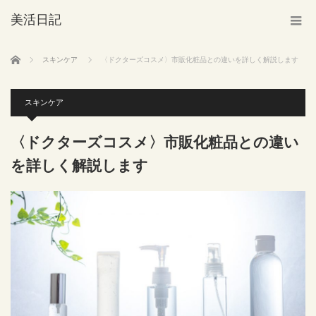
美活日記
ホーム
スキンケア
〈ドクターズコスメ〉市販化粧品との違いを詳しく解説します
スキンケア
〈ドクターズコスメ〉市販化粧品との違い
を詳しく解説します