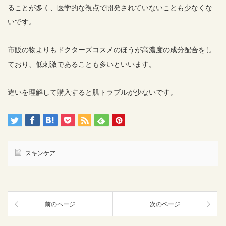
ることが多く、医学的な視点で開発されていないことも少なくな
いです。
市販の物よりもドクターズコスメのほうが高濃度の成分配合をし
ており、低刺激であることも多いといいます。
違いを理解して購入すると肌トラブルが少ないです。
スキンケア
前のページ
次のページ