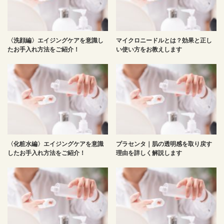
〈洗顔編〉エイジングケアを意識し
マイクロニードルとは？効果と正し
たお手入れ方法をご紹介！
い使い方をお教えします
〈化粧水編〉エイジングケアを意識
プラセンタ｜肌の透明感を取り戻す
したお手入れ方法をご紹介！
理由を詳しく解説します