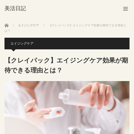
美活日記
ホーム
エイジングケア
【クレイパック】エイジングケア効果が期待できる理由と
は？
エイジングケア
【クレイパック】エイジングケア効果が期
待できる理由とは？