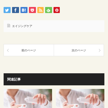
エイジングケア
前のページ
次のページ
関連記事