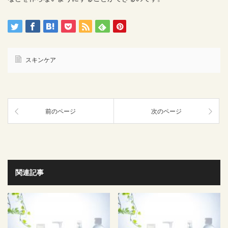
スキンケア
前のページ
次のページ
関連記事