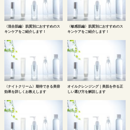
〈混合肌編〉肌質別におすすめのス
〈敏感肌編〉肌質別におすすめのス
キンケアをご紹介します！
キンケアをご紹介します！
〈ナイトクリーム〉期待できる美容
オイルクレンジング｜美肌を作る正
効果を詳しくお教えします
しい選び方を解説します