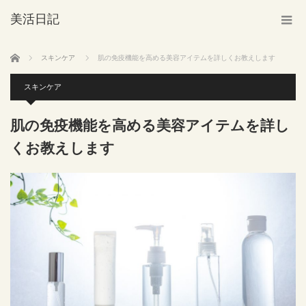
美活日記
ホーム
スキンケア
肌の免疫機能を高める美容アイテムを詳しくお教えします
スキンケア
肌の免疫機能を高める美容アイテムを詳し
くお教えします