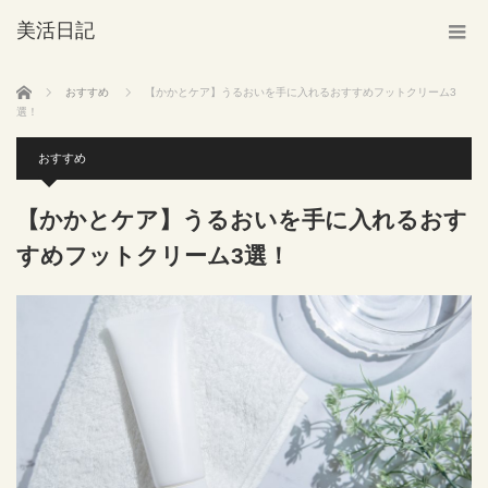
美活日記
ホーム
おすすめ
【かかとケア】うるおいを手に入れるおすすめフットクリーム3
選！
おすすめ
【かかとケア】うるおいを手に入れるおす
すめフットクリーム3選！