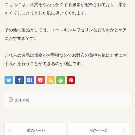
こちらには、角質をやわらかくする尿素が配合されており、柔ら
かくてしっとりとした肌に導いてくれます。
その他の製品としては、ユースキンやワセリンなどもかかとケア
におすすめです。
これらの製品は価格がお手頃なのでお財布の負担を気にせずにお
手入れを行うことができるのが利点です。
おすすめ
前のページ
次のページ