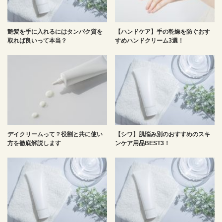
艶髪を手に入れるにはタンパク質を
【ハンドケア】手の乾燥を防ぐおす
取れば良いって本当？
すめハンドクリーム3選！
デイクリームって？役割と共に使い
【シワ】肌悩み別のおすすめのスキ
方を徹底解説します
ンケア用品BEST3！