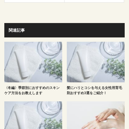
関連記事
〈冬編〉季節別におすすめのスキン
髪にハリとコシを与える女性用育毛
ケア方法をお教えします
剤おすすめ3選をご紹介！