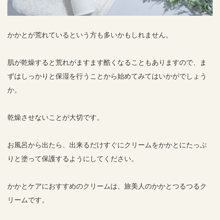
かかとが荒れているという方も多いかもしれません。
肌が乾燥すると荒れがますます酷くなることもありますので、ま
ずはしっかりと保湿を行うことから始めてみてはいかがでしょう
か。
乾燥させないことが大切です。
お風呂から出たら、出来るだけすぐにクリームをかかとにたっぷ
りと塗って保護するようにしてください。
かかとケアにおすすめのクリームは、旅美人のかかとつるつるク
リームです。