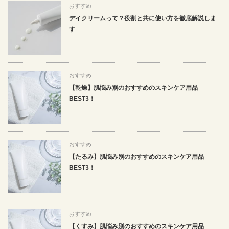
おすすめ
デイクリームって？役割と共に使い方を徹底解説しま
す
おすすめ
【乾燥】肌悩み別のおすすめのスキンケア用品
BEST3！
おすすめ
【たるみ】肌悩み別のおすすめのスキンケア用品
BEST3！
おすすめ
【くすみ】肌悩み別のおすすめのスキンケア用品