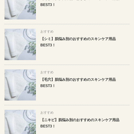
BEST3！
おすすめ
【シミ】肌悩み別のおすすめのスキンケア用品
BEST3！
おすすめ
【毛穴】肌悩み別のおすすめのスキンケア用品
BEST3！
おすすめ
【ニキビ】肌悩み別のおすすめのスキンケア用品
BEST3！