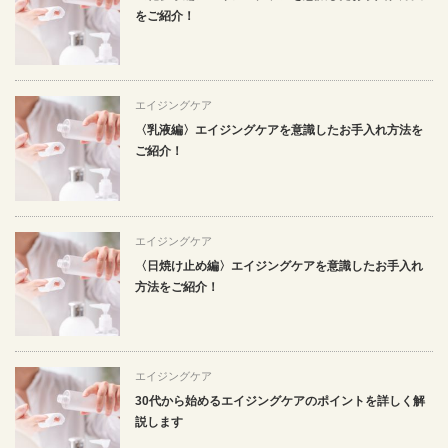
をご紹介！
エイジングケア
〈乳液編〉エイジングケアを意識したお手入れ方法を
ご紹介！
エイジングケア
〈日焼け止め編〉エイジングケアを意識したお手入れ
方法をご紹介！
エイジングケア
30代から始めるエイジングケアのポイントを詳しく解
説します