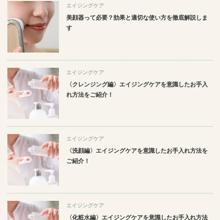
エイジングケア
美顔器って必要？効果と適切な使い方を徹底解説しま
す
エイジングケア
〈クレンジング編〉エイジングケアを意識したお手入
れ方法をご紹介！
エイジングケア
〈洗顔編〉エイジングケアを意識したお手入れ方法を
ご紹介！
エイジングケア
〈化粧水編〉エイジングケアを意識したお手入れ方法