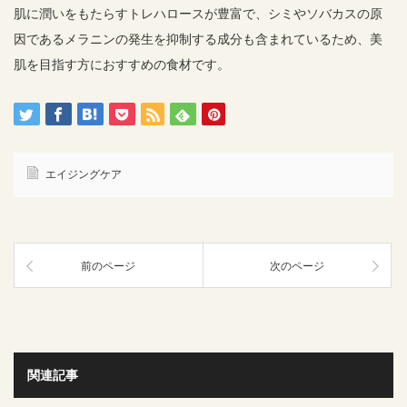
肌に潤いをもたらすトレハロースが豊富で、シミやソバカスの原
因であるメラニンの発生を抑制する成分も含まれているため、美
肌を目指す方におすすめの食材です。
エイジングケア
前のページ
次のページ
関連記事