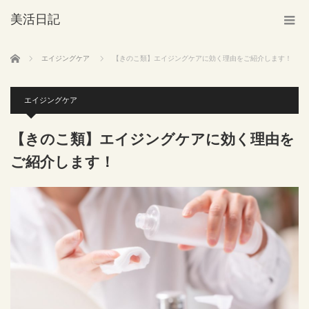
美活日記
ホーム
エイジングケア
【きのこ類】エイジングケアに効く理由をご紹介します！
エイジングケア
【きのこ類】エイジングケアに効く理由を
ご紹介します！