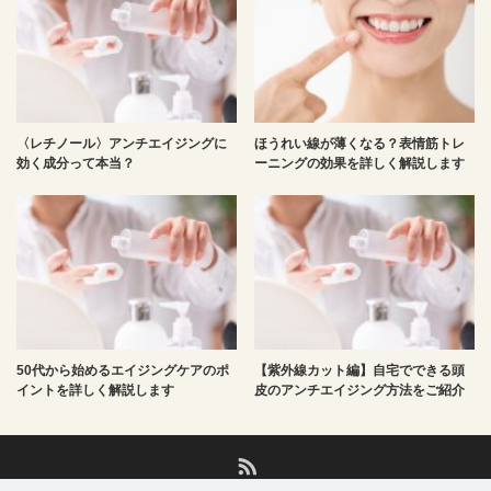
〈レチノール〉アンチエイジングに
ほうれい線が薄くなる？表情筋トレ
効く成分って本当？
ーニングの効果を詳しく解説します
50代から始めるエイジングケアのポ
【紫外線カット編】自宅でできる頭
イントを詳しく解説します
皮のアンチエイジング方法をご紹介
RSS