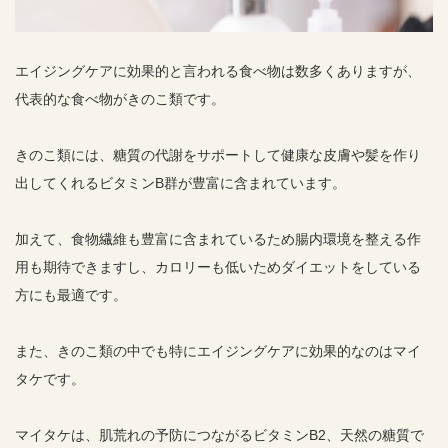
エイジングケアに効果的と言われる食べ物は数多くありますが、
代表的な食べ物がきのこ類です。
きのこ類には、糖質の代謝をサポートして健康な皮膚や髪を作り
出してくれるビタミンB群が豊富に含まれています。
加えて、食物繊維も豊富に含まれているため腸内環境を整える作
用も期待できますし、カロリーも低いためダイエットをしている
方にも最適です。
また、きのこ類の中でも特にエイジングケアに効果的なのはマイ
タケです。
マイタケは、肌荒れの予防につながるビタミンB2、天然の糖質で