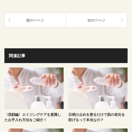
前のページ
次のページ
関連記事
〈洗顔編〉エイジングケアを意識し
日焼け止めを塗るだけで肌の老化を
たお手入れ方法をご紹介！
防げるって本当なの？