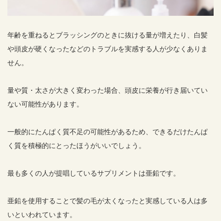
年齢を重ねるとブラッシングのときに抜ける量が増えたり、白髪
や頭皮が硬くなったなどのトラブルを実感する人が少なくありま
せん。
量や質・太さが大きく変わった場合、頭皮に栄養が行き届いてい
ない可能性があります。
一般的にたんぱく質不足の可能性があるため、できるだけたんぱ
く質を積極的にとったほうがいいでしょう。
最も多くの人が提唱しているサプリメントは亜鉛です。
亜鉛を使用することで髪の毛が太くなったと実感している人は多
いといわれています。