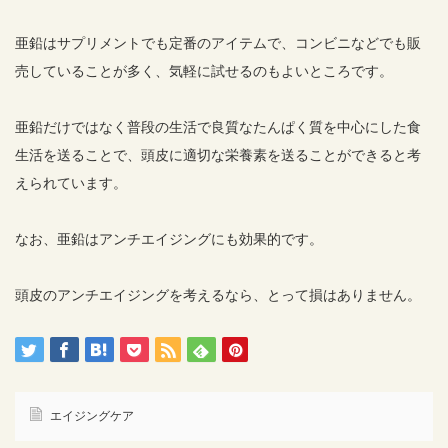
亜鉛はサプリメントでも定番のアイテムで、コンビニなどでも販
売していることが多く、気軽に試せるのもよいところです。
亜鉛だけではなく普段の生活で良質なたんぱく質を中心にした食
生活を送ることで、頭皮に適切な栄養素を送ることができると考
えられています。
なお、亜鉛はアンチエイジングにも効果的です。
頭皮のアンチエイジングを考えるなら、とって損はありません。
エイジングケア