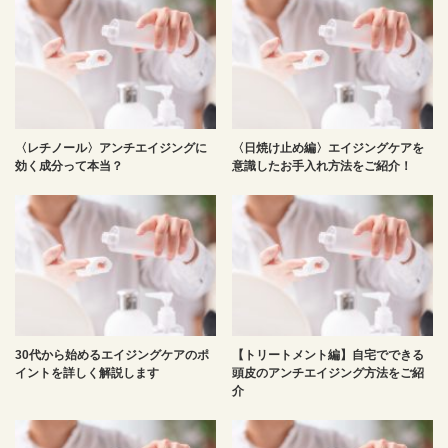
〈レチノール〉アンチエイジングに
〈日焼け止め編〉エイジングケアを
効く成分って本当？
意識したお手入れ方法をご紹介！
30代から始めるエイジングケアのポ
【トリートメント編】自宅でできる
イントを詳しく解説します
頭皮のアンチエイジング方法をご紹
介